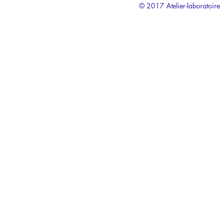
© 2017 Atelier-laboratoire