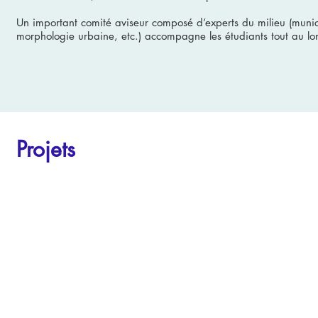
Un important comité aviseur composé d’experts du milieu (munici
morphologie urbaine, etc.) accompagne les étudiants tout au lo
Projets