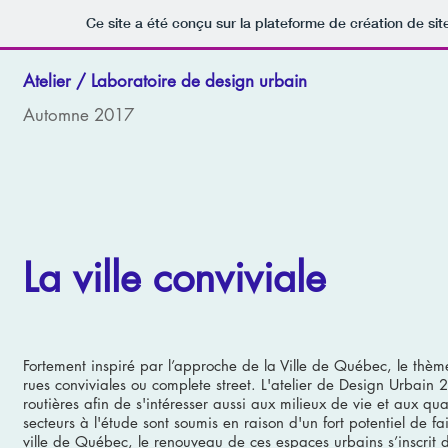
Ce site a été conçu sur la plateforme de création de sit
Atelier / Laboratoire de design urbain
Automne 2017
La ville conviviale
Fortement inspiré par l’approche de la Ville de Québec, le thème
rues conviviales ou complete street. L'atelier de Design Urbai
routières afin de s'intéresser aussi aux milieux de vie et aux qua
secteurs à l'étude sont soumis en raison d'un fort potentiel de fair
ville de Québec, le renouveau de ces espaces urbains s’inscrit 